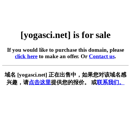
[yogasci.net] is for sale
If you would like to purchase this domain, please
click here
to make an offer. Or
Contact us
.
域名 [yogasci.net] 正在出售中，如果您对该域名感
兴趣，请
点击这里
提供您的报价。 或
联系我们。